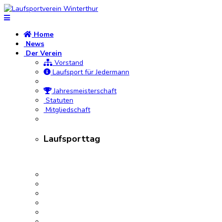
Home
News
Der Verein
Vorstand
Laufsport für Jedermann
Jahresmeisterschaft
Statuten
Mitgliedschaft
Laufsporttag